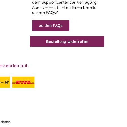
dem
Supportcenter
zur Verfügung.
Aber vielleicht helfen Ihnen bereits
unsere FAQs?
zu den FAQs
Bestellung widerrufen
ersenden mit:
rieben.