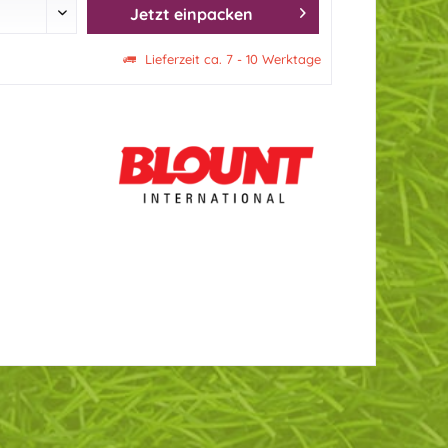
Jetzt einpacken
Lieferzeit ca. 7 - 10 Werktage