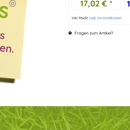
17,02 € *
inkl. MwSt.
zzgl. Versandkosten
Fragen zum Artikel?