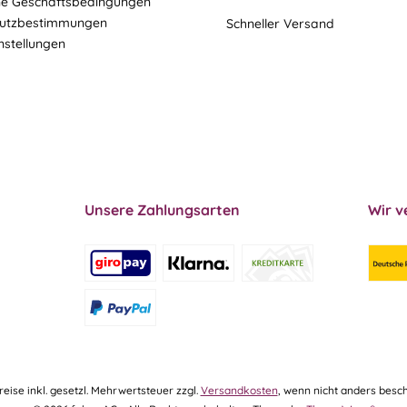
ne Geschäftsbedingungen
utzbestimmungen
Schneller Versand
nstellungen
Unsere Zahlungsarten
Wir v
Preise inkl. gesetzl. Mehrwertsteuer zzgl.
Versandkosten
, wenn nicht anders besch