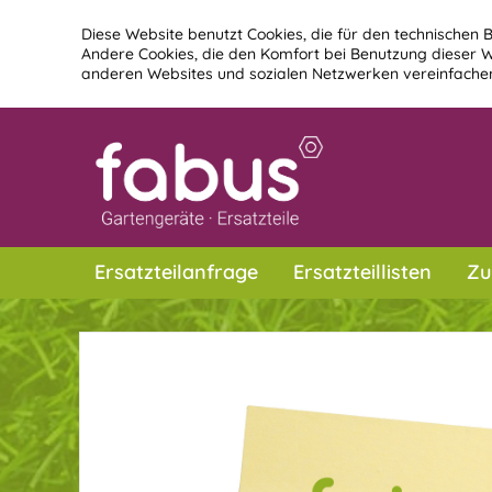
Diese Website benutzt Cookies, die für den technischen B
Andere Cookies, die den Komfort bei Benutzung dieser W
anderen Websites und sozialen Netzwerken vereinfachen
Ersatzteilanfrage
Ersatzteillisten
Zu