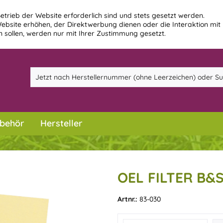
etrieb der Website erforderlich sind und stets gesetzt werden.
ebsite erhöhen, der Direktwerbung dienen oder die Interaktion mit
 sollen, werden nur mit Ihrer Zustimmung gesetzt.
behör
Hersteller
OEL FILTER B&
Artnr.:
83-030