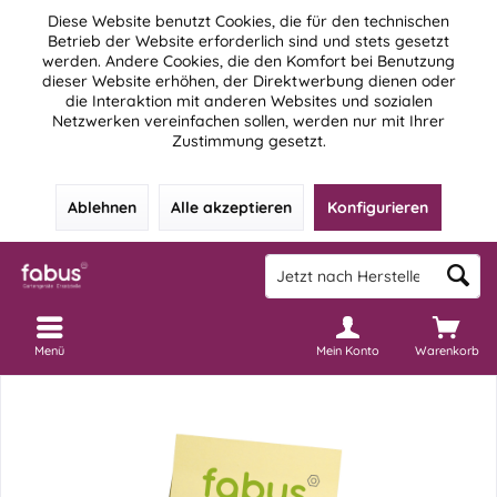
Diese Website benutzt Cookies, die für den technischen
Betrieb der Website erforderlich sind und stets gesetzt
werden. Andere Cookies, die den Komfort bei Benutzung
dieser Website erhöhen, der Direktwerbung dienen oder
die Interaktion mit anderen Websites und sozialen
Netzwerken vereinfachen sollen, werden nur mit Ihrer
Zustimmung gesetzt.
Ablehnen
Alle akzeptieren
Konfigurieren
Menü
Mein Konto
Warenkorb