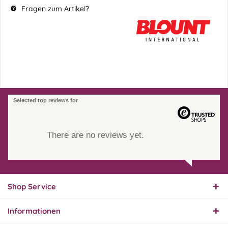
Fragen zum Artikel?
Selected top reviews for
There are no reviews yet.
Shop Service
Informationen