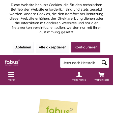
Diese Website benutzt Cookies, die für den technischen
Betrieb der Website erforderlich sind und stets gesetzt
werden. Andere Cookies, die den Komfort bei Benutzung
dieser Website erhöhen, der Direktwerbung dienen oder
die Interaktion mit anderen Websites und sozialen
Netzwerken vereinfachen sollen, werden nur mit Ihrer
Zustimmung gesetzt.
Ablehnen
Alle akzeptieren
Konfigurieren
Menü
Mein Konto
Warenkorb