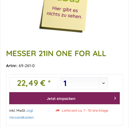
MESSER 21IN ONE FOR ALL
Artnr.:
69-261-0
22,49 € *
Jetzt einpacken
inkl. MwSt.
zzgl.
Lieferzeit ca. 7 - 10 Werktage
Versandkosten