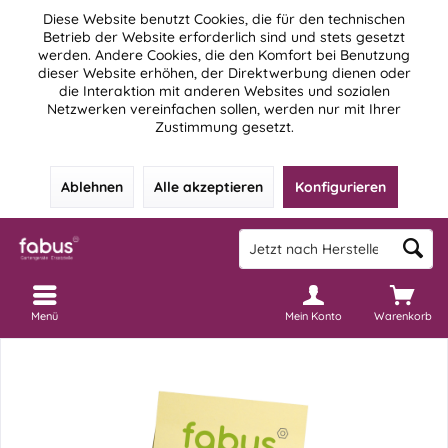
Diese Website benutzt Cookies, die für den technischen
Betrieb der Website erforderlich sind und stets gesetzt
werden. Andere Cookies, die den Komfort bei Benutzung
dieser Website erhöhen, der Direktwerbung dienen oder
die Interaktion mit anderen Websites und sozialen
Netzwerken vereinfachen sollen, werden nur mit Ihrer
Zustimmung gesetzt.
Ablehnen
Alle akzeptieren
Konfigurieren
Menü
Mein Konto
Warenkorb