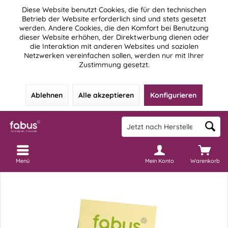
Diese Website benutzt Cookies, die für den technischen
Betrieb der Website erforderlich sind und stets gesetzt
werden. Andere Cookies, die den Komfort bei Benutzung
dieser Website erhöhen, der Direktwerbung dienen oder
die Interaktion mit anderen Websites und sozialen
Netzwerken vereinfachen sollen, werden nur mit Ihrer
Zustimmung gesetzt.
Ablehnen
Alle akzeptieren
Konfigurieren
Menü
Mein Konto
Warenkorb