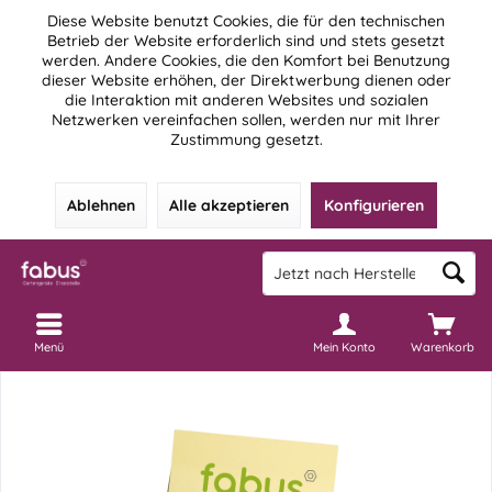
Diese Website benutzt Cookies, die für den technischen
Betrieb der Website erforderlich sind und stets gesetzt
werden. Andere Cookies, die den Komfort bei Benutzung
dieser Website erhöhen, der Direktwerbung dienen oder
die Interaktion mit anderen Websites und sozialen
Netzwerken vereinfachen sollen, werden nur mit Ihrer
Zustimmung gesetzt.
Ablehnen
Alle akzeptieren
Konfigurieren
Menü
Mein Konto
Warenkorb