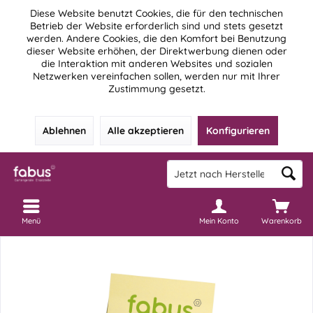
Diese Website benutzt Cookies, die für den technischen
Betrieb der Website erforderlich sind und stets gesetzt
werden. Andere Cookies, die den Komfort bei Benutzung
dieser Website erhöhen, der Direktwerbung dienen oder
die Interaktion mit anderen Websites und sozialen
Netzwerken vereinfachen sollen, werden nur mit Ihrer
Zustimmung gesetzt.
Ablehnen
Alle akzeptieren
Konfigurieren
Menü
Mein Konto
Warenkorb