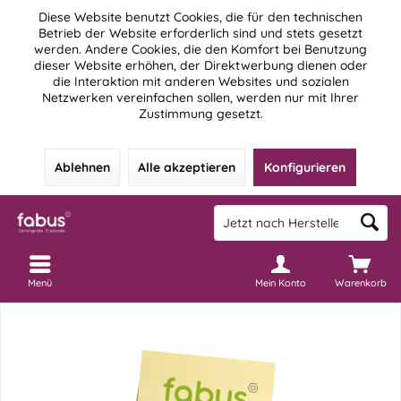
Diese Website benutzt Cookies, die für den technischen
Betrieb der Website erforderlich sind und stets gesetzt
werden. Andere Cookies, die den Komfort bei Benutzung
dieser Website erhöhen, der Direktwerbung dienen oder
die Interaktion mit anderen Websites und sozialen
Netzwerken vereinfachen sollen, werden nur mit Ihrer
Zustimmung gesetzt.
Ablehnen
Alle akzeptieren
Konfigurieren
Menü
Mein Konto
Warenkorb