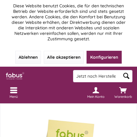
Diese Website benutzt Cookies, die für den technischen
Betrieb der Website erforderlich sind und stets gesetzt
werden. Andere Cookies, die den Komfort bei Benutzung
dieser Website erhöhen, der Direktwerbung dienen oder
die Interaktion mit anderen Websites und sozialen
Netzwerken vereinfachen sollen, werden nur mit Ihrer
Zustimmung gesetzt.
Ablehnen
Alle akzeptieren
Konfigurieren
Menü
Mein Konto
Warenkorb