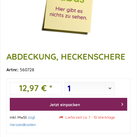
ABDECKUNG, HECKENSCHERE
Artnr.:
560728
12,97 € *
Jetzt einpacken
inkl. MwSt.
zzgl.
Lieferzeit ca. 7 - 10 Werktage
Versandkosten