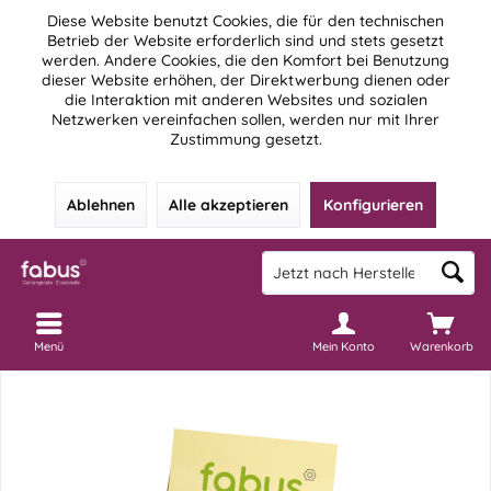
Diese Website benutzt Cookies, die für den technischen
Betrieb der Website erforderlich sind und stets gesetzt
werden. Andere Cookies, die den Komfort bei Benutzung
dieser Website erhöhen, der Direktwerbung dienen oder
die Interaktion mit anderen Websites und sozialen
Netzwerken vereinfachen sollen, werden nur mit Ihrer
Zustimmung gesetzt.
Ablehnen
Alle akzeptieren
Konfigurieren
Menü
Mein Konto
Warenkorb