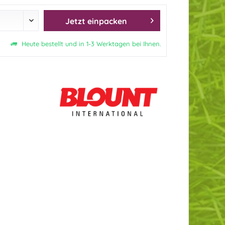
Jetzt einpacken
Heute bestellt und in 1-3 Werktagen bei Ihnen.