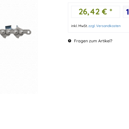
26,42 € *
inkl. MwSt.
zzgl. Versandkosten
Fragen zum Artikel?