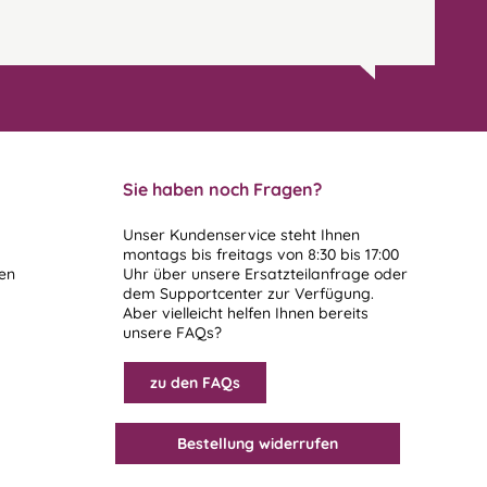
Sie haben noch Fragen?
Unser Kundenservice steht Ihnen
montags bis freitags von 8:30 bis 17:00
len
Uhr über unsere
Ersatzteilanfrage
oder
dem
Supportcenter
zur Verfügung.
Aber vielleicht helfen Ihnen bereits
unsere FAQs?
zu den FAQs
Bestellung widerrufen