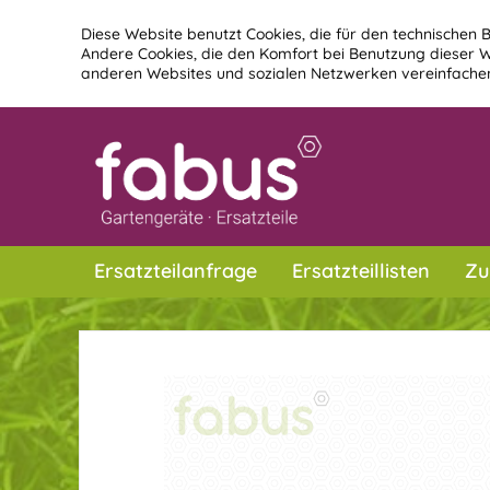
Diese Website benutzt Cookies, die für den technischen B
Andere Cookies, die den Komfort bei Benutzung dieser W
anderen Websites und sozialen Netzwerken vereinfachen
Ersatzteilanfrage
Ersatzteillisten
Zu