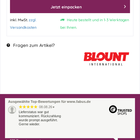
Jetzt einpacken
inkl. MwSt.
zzgl.
Heute bestellt und in 1-3 Werktagen
Versandkosten
bei Ihnen.
Fragen zum Artikel?
Ausgewählte Top-Bewertungen für www.fabus.de
08.08.26
▼
Lieferstatus war gut
kommuniziert. Rückzahlung
wurde prompt ausgeführt.
Gerne wieder.