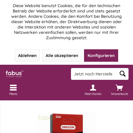
Diese Website benutzt Cookies, die für den technischen
Betrieb der Website erforderlich sind und stets gesetzt
werden. Andere Cookies, die den Komfort bei Benutzung
dieser Website erhöhen, der Direktwerbung dienen oder
die Interaktion mit anderen Websites und sozialen
Netzwerken vereinfachen sollen, werden nur mit Ihrer
Zustimmung gesetzt.
Ablehnen
Alle akzeptieren
Konfigurieren
Menü
Mein Konto
Warenkorb