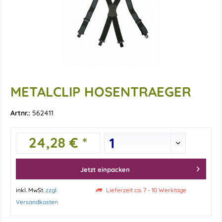
METALCLIP HOSENTRAEGER
Artnr.:
562411
24,28 € *
Jetzt einpacken
inkl. MwSt.
zzgl.
Lieferzeit ca. 7 - 10 Werktage
Versandkosten