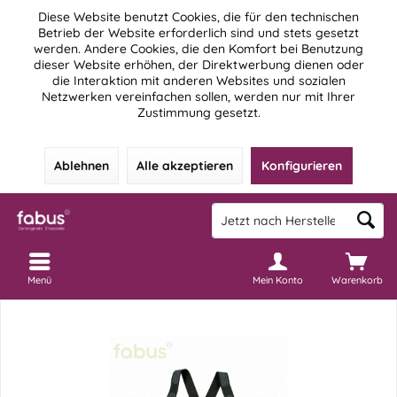
Diese Website benutzt Cookies, die für den technischen
Betrieb der Website erforderlich sind und stets gesetzt
werden. Andere Cookies, die den Komfort bei Benutzung
dieser Website erhöhen, der Direktwerbung dienen oder
die Interaktion mit anderen Websites und sozialen
Netzwerken vereinfachen sollen, werden nur mit Ihrer
Zustimmung gesetzt.
Ablehnen
Alle akzeptieren
Konfigurieren
Menü
Mein Konto
Warenkorb