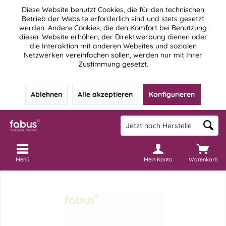
Diese Website benutzt Cookies, die für den technischen
Betrieb der Website erforderlich sind und stets gesetzt
werden. Andere Cookies, die den Komfort bei Benutzung
dieser Website erhöhen, der Direktwerbung dienen oder
die Interaktion mit anderen Websites und sozialen
Netzwerken vereinfachen sollen, werden nur mit Ihrer
Zustimmung gesetzt.
Ablehnen
Alle akzeptieren
Konfigurieren
Menü
Mein Konto
Warenkorb