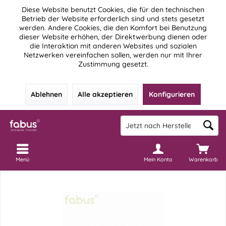
Diese Website benutzt Cookies, die für den technischen
Betrieb der Website erforderlich sind und stets gesetzt
werden. Andere Cookies, die den Komfort bei Benutzung
dieser Website erhöhen, der Direktwerbung dienen oder
die Interaktion mit anderen Websites und sozialen
Netzwerken vereinfachen sollen, werden nur mit Ihrer
Zustimmung gesetzt.
Ablehnen
Alle akzeptieren
Konfigurieren
Menü
Mein Konto
Warenkorb