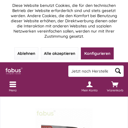
Diese Website benutzt Cookies, die für den technischen
Betrieb der Website erforderlich sind und stets gesetzt
werden. Andere Cookies, die den Komfort bei Benutzung
dieser Website erhöhen, der Direktwerbung dienen oder
die Interaktion mit anderen Websites und sozialen
Netzwerken vereinfachen sollen, werden nur mit Ihrer
Zustimmung gesetzt.
Ablehnen
Alle akzeptieren
Konfigurieren
Menü
Mein Konto
Warenkorb