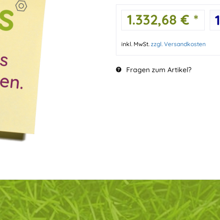
1.332,68 € *
inkl. MwSt.
zzgl. Versandkosten
Fragen zum Artikel?