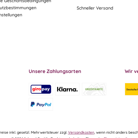
ne Geschäftsbedingungen
utzbestimmungen
Schneller Versand
nstellungen
Unsere Zahlungsarten
Wir v
Preise inkl. gesetzl. Mehrwertsteuer zzgl.
Versandkosten
, wenn nicht anders besch