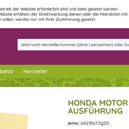
etrieb der Website erforderlich sind und stets gesetzt werden.
ebsite erhöhen, der Direktwerbung dienen oder die Interaktion mit
 sollen, werden nur mit Ihrer Zustimmung gesetzt.
behör
Hersteller
HONDA MOTOR 
AUSFÜHRUNG
Artnr.:
GX270UT2QZD