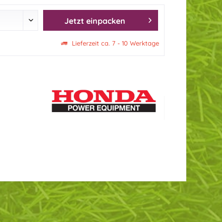
Jetzt einpacken
Lieferzeit ca. 7 - 10 Werktage