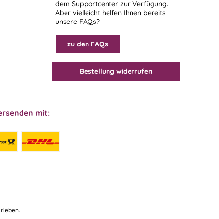
dem
Supportcenter
zur Verfügung.
Aber vielleicht helfen Ihnen bereits
unsere FAQs?
zu den FAQs
Bestellung widerrufen
ersenden mit:
rieben.