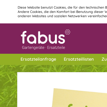
Diese Website benutzt Cookies, die für den technischen B
Andere Cookies, die den Komfort bei Benutzung dieser W
anderen Websites und sozialen Netzwerken vereinfachen
Ersatzteilanfrage
Ersatzteillisten
Zu