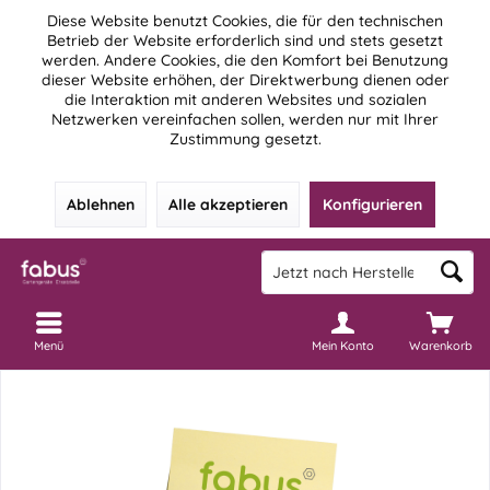
Diese Website benutzt Cookies, die für den technischen
Betrieb der Website erforderlich sind und stets gesetzt
werden. Andere Cookies, die den Komfort bei Benutzung
dieser Website erhöhen, der Direktwerbung dienen oder
die Interaktion mit anderen Websites und sozialen
Netzwerken vereinfachen sollen, werden nur mit Ihrer
Zustimmung gesetzt.
Ablehnen
Alle akzeptieren
Konfigurieren
Menü
Mein Konto
Warenkorb