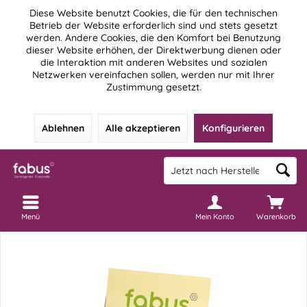
Diese Website benutzt Cookies, die für den technischen
Betrieb der Website erforderlich sind und stets gesetzt
werden. Andere Cookies, die den Komfort bei Benutzung
dieser Website erhöhen, der Direktwerbung dienen oder
die Interaktion mit anderen Websites und sozialen
Netzwerken vereinfachen sollen, werden nur mit Ihrer
Zustimmung gesetzt.
Ablehnen
Alle akzeptieren
Konfigurieren
Menü
Mein Konto
Warenkorb