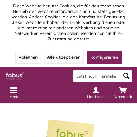
Diese Website benutzt Cookies, die für den technischen
Betrieb der Website erforderlich sind und stets gesetzt
werden. Andere Cookies, die den Komfort bei Benutzung
dieser Website erhöhen, der Direktwerbung dienen oder
die Interaktion mit anderen Websites und sozialen
Netzwerken vereinfachen sollen, werden nur mit Ihrer
Zustimmung gesetzt.
Ablehnen
Alle akzeptieren
Konfigurieren
Menü
Mein Konto
Warenkorb