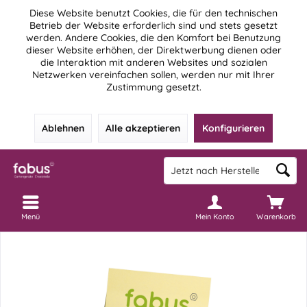
Diese Website benutzt Cookies, die für den technischen
Betrieb der Website erforderlich sind und stets gesetzt
werden. Andere Cookies, die den Komfort bei Benutzung
dieser Website erhöhen, der Direktwerbung dienen oder
die Interaktion mit anderen Websites und sozialen
Netzwerken vereinfachen sollen, werden nur mit Ihrer
Zustimmung gesetzt.
Ablehnen
Alle akzeptieren
Konfigurieren
Menü
Mein Konto
Warenkorb