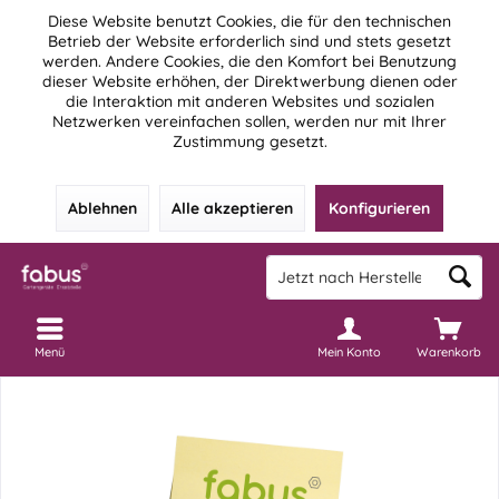
Diese Website benutzt Cookies, die für den technischen
Betrieb der Website erforderlich sind und stets gesetzt
werden. Andere Cookies, die den Komfort bei Benutzung
dieser Website erhöhen, der Direktwerbung dienen oder
die Interaktion mit anderen Websites und sozialen
Netzwerken vereinfachen sollen, werden nur mit Ihrer
Zustimmung gesetzt.
Ablehnen
Alle akzeptieren
Konfigurieren
Menü
Mein Konto
Warenkorb