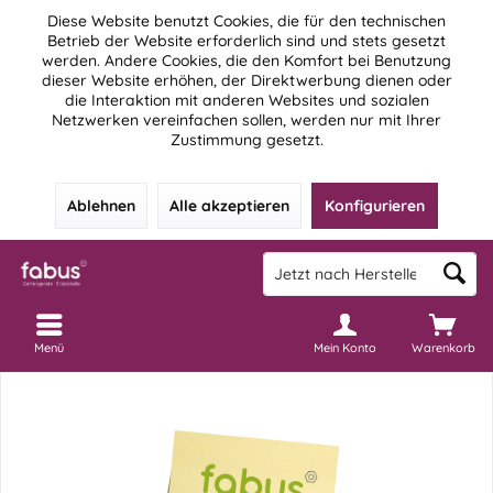
Diese Website benutzt Cookies, die für den technischen
Betrieb der Website erforderlich sind und stets gesetzt
werden. Andere Cookies, die den Komfort bei Benutzung
dieser Website erhöhen, der Direktwerbung dienen oder
die Interaktion mit anderen Websites und sozialen
Netzwerken vereinfachen sollen, werden nur mit Ihrer
Zustimmung gesetzt.
Ablehnen
Alle akzeptieren
Konfigurieren
Menü
Mein Konto
Warenkorb