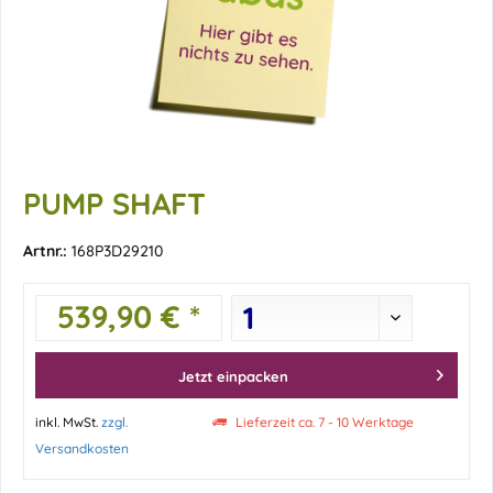
PUMP SHAFT
Artnr.:
168P3D29210
539,90 € *
Jetzt einpacken
inkl. MwSt.
zzgl.
Lieferzeit ca. 7 - 10 Werktage
Versandkosten