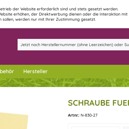
etrieb der Website erforderlich sind und stets gesetzt werden.
ebsite erhöhen, der Direktwerbung dienen oder die Interaktion mit
 sollen, werden nur mit Ihrer Zustimmung gesetzt.
behör
Hersteller
SCHRAUBE FUER
Artnr.:
N-830-27