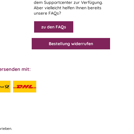
dem
Supportcenter
zur Verfügung.
Aber vielleicht helfen Ihnen bereits
unsere FAQs?
zu den FAQs
Bestellung widerrufen
ersenden mit:
rieben.