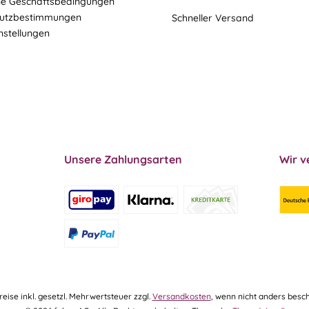
ne Geschäftsbedingungen
utzbestimmungen
Schneller Versand
nstellungen
Unsere Zahlungsarten
Wir v
Preise inkl. gesetzl. Mehrwertsteuer zzgl.
Versandkosten
, wenn nicht anders besch