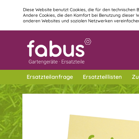
Diese Website benutzt Cookies, die für den technischen B
Andere Cookies, die den Komfort bei Benutzung dieser W
anderen Websites und sozialen Netzwerken vereinfachen
Ersatzteilanfrage
Ersatzteillisten
Zu