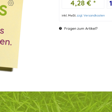
4,28 € *
inkl. MwSt.
zzgl. Versandkosten
Fragen zum Artikel?