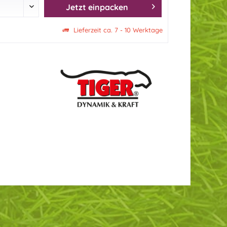
Jetzt einpacken
Lieferzeit ca. 7 - 10 Werktage