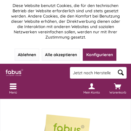
Diese Website benutzt Cookies, die für den technischen
Betrieb der Website erforderlich sind und stets gesetzt
werden. Andere Cookies, die den Komfort bei Benutzung
dieser Website erhöhen, der Direktwerbung dienen oder
die Interaktion mit anderen Websites und sozialen
Netzwerken vereinfachen sollen, werden nur mit Ihrer
Zustimmung gesetzt.
Ablehnen
Alle akzeptieren
Konfigurieren
Menü
Mein Konto
Warenkorb