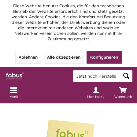
Diese Website benutzt Cookies, die für den technischen
Betrieb der Website erforderlich sind und stets gesetzt
werden. Andere Cookies, die den Komfort bei Benutzung
dieser Website erhöhen, der Direktwerbung dienen oder
die Interaktion mit anderen Websites und sozialen
Netzwerken vereinfachen sollen, werden nur mit Ihrer
Zustimmung gesetzt.
Ablehnen
Alle akzeptieren
Konfigurieren
Menü
Mein Konto
Warenkorb