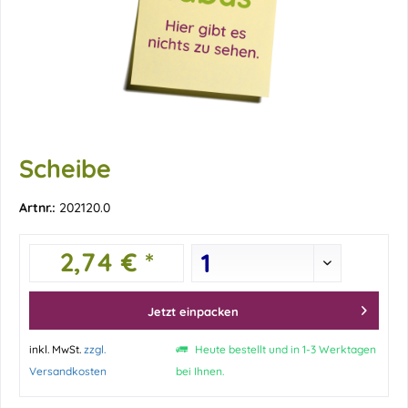
Scheibe
Artnr.:
202120.0
2,74 € *
Jetzt einpacken
inkl. MwSt.
zzgl.
Heute bestellt und in 1-3 Werktagen
Versandkosten
bei Ihnen.