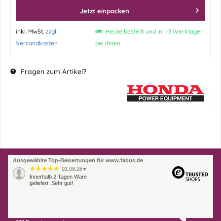
Jetzt einpacken
inkl. MwSt.
zzgl.
Heute bestellt und in 1-3 Werktagen
Versandkosten
bei Ihnen.
Fragen zum Artikel?
Ausgewählte Top-Bewertungen für www.fabus.de
01.08.26
▼
Innerhalb 2 Tagen Ware
geliefert. Sehr gut!