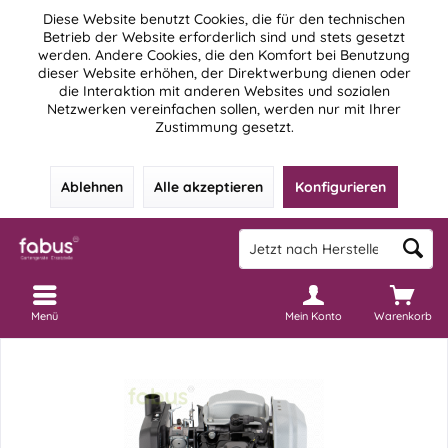
Diese Website benutzt Cookies, die für den technischen
Betrieb der Website erforderlich sind und stets gesetzt
werden. Andere Cookies, die den Komfort bei Benutzung
dieser Website erhöhen, der Direktwerbung dienen oder
die Interaktion mit anderen Websites und sozialen
Netzwerken vereinfachen sollen, werden nur mit Ihrer
Zustimmung gesetzt.
Ablehnen
Alle akzeptieren
Konfigurieren
Menü
Mein Konto
Warenkorb