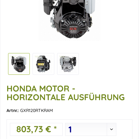
HONDA MOTOR -
HORIZONTALE AUSFÜHRUNG
Artnr.:
GXR120RTKRAM
803,73 € *