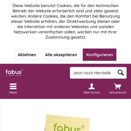
Diese Website benutzt Cookies, die für den technischen
Betrieb der Website erforderlich sind und stets gesetzt
werden. Andere Cookies, die den Komfort bei Benutzung
dieser Website erhöhen, der Direktwerbung dienen oder
die Interaktion mit anderen Websites und sozialen
Netzwerken vereinfachen sollen, werden nur mit Ihrer
Zustimmung gesetzt.
Ablehnen
Alle akzeptieren
Konfigurieren
Menü
Mein Konto
Warenkorb