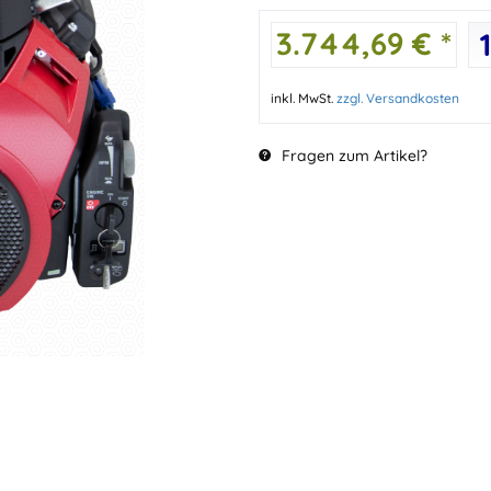
3.744,69 € *
inkl. MwSt.
zzgl. Versandkosten
Fragen zum Artikel?