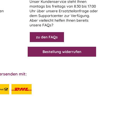
Unser Kundenservice steht Ihnen
montags bis freitags von 8:30 bis 17:00
len
Uhr über unsere
Ersatzteilanfrage
oder
dem
Supportcenter
zur Verfügung.
Aber vielleicht helfen Ihnen bereits
unsere FAQs?
zu den FAQs
Bestellung widerrufen
ersenden mit: