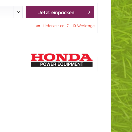
Jetzt einpacken
Lieferzeit ca. 7 - 10 Werktage