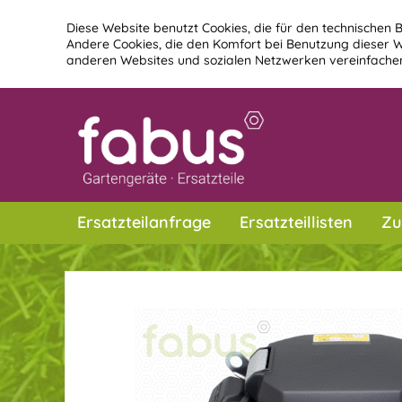
Diese Website benutzt Cookies, die für den technischen B
Andere Cookies, die den Komfort bei Benutzung dieser W
anderen Websites und sozialen Netzwerken vereinfachen
Ersatzteilanfrage
Ersatzteillisten
Zu