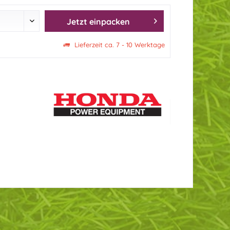
Jetzt einpacken
Lieferzeit ca. 7 - 10 Werktage