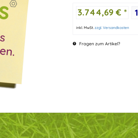
3.744,69 € *
inkl. MwSt.
zzgl. Versandkosten
Fragen zum Artikel?