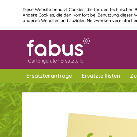
Diese Website benutzt Cookies, die für den technischen B
Andere Cookies, die den Komfort bei Benutzung dieser W
anderen Websites und sozialen Netzwerken vereinfachen
Ersatzteilanfrage
Ersatzteillisten
Zu