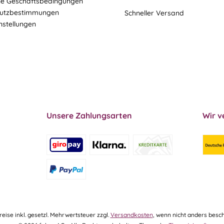
ne Geschäftsbedingungen
utzbestimmungen
Schneller Versand
nstellungen
Unsere Zahlungsarten
Wir v
Preise inkl. gesetzl. Mehrwertsteuer zzgl.
Versandkosten
, wenn nicht anders besch