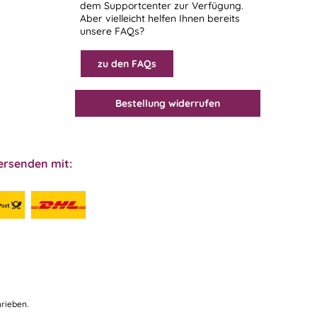
dem
Supportcenter
zur Verfügung.
Aber vielleicht helfen Ihnen bereits
unsere FAQs?
zu den FAQs
Bestellung widerrufen
ersenden mit:
rieben.