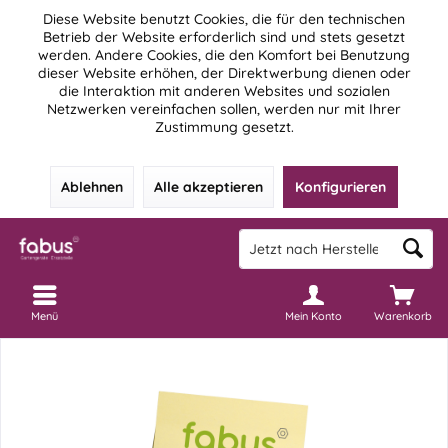
Diese Website benutzt Cookies, die für den technischen
Betrieb der Website erforderlich sind und stets gesetzt
werden. Andere Cookies, die den Komfort bei Benutzung
dieser Website erhöhen, der Direktwerbung dienen oder
die Interaktion mit anderen Websites und sozialen
Netzwerken vereinfachen sollen, werden nur mit Ihrer
Zustimmung gesetzt.
Ablehnen
Alle akzeptieren
Konfigurieren
Menü
Mein Konto
Warenkorb