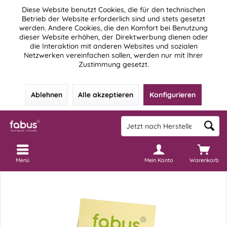
Diese Website benutzt Cookies, die für den technischen
Betrieb der Website erforderlich sind und stets gesetzt
werden. Andere Cookies, die den Komfort bei Benutzung
dieser Website erhöhen, der Direktwerbung dienen oder
die Interaktion mit anderen Websites und sozialen
Netzwerken vereinfachen sollen, werden nur mit Ihrer
Zustimmung gesetzt.
Ablehnen
Alle akzeptieren
Konfigurieren
Menü
Mein Konto
Warenkorb