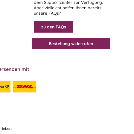
dem
Supportcenter
zur Verfügung.
Aber vielleicht helfen Ihnen bereits
unsere FAQs?
zu den FAQs
Bestellung widerrufen
ersenden mit:
rieben.