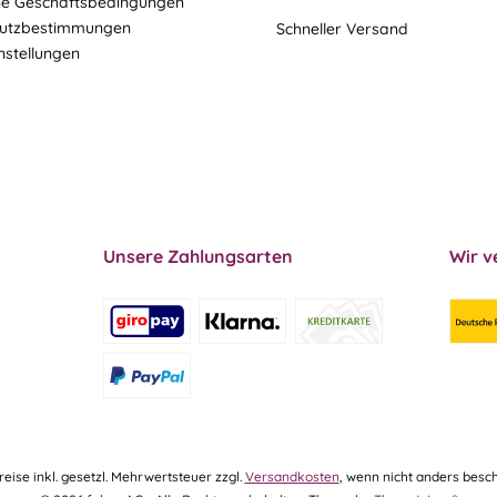
ne Geschäftsbedingungen
utzbestimmungen
Schneller Versand
nstellungen
Unsere Zahlungsarten
Wir v
Preise inkl. gesetzl. Mehrwertsteuer zzgl.
Versandkosten
, wenn nicht anders besch