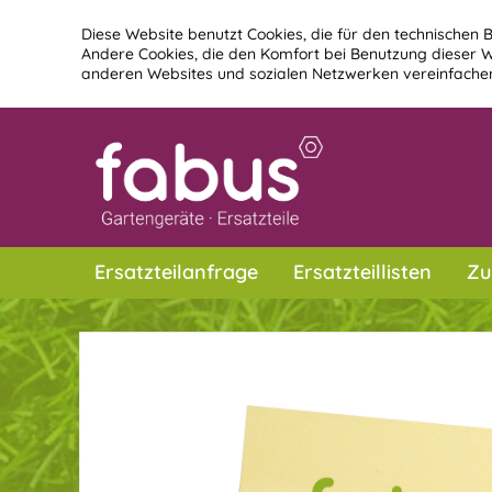
Diese Website benutzt Cookies, die für den technischen B
Andere Cookies, die den Komfort bei Benutzung dieser W
anderen Websites und sozialen Netzwerken vereinfachen
Ersatzteilanfrage
Ersatzteillisten
Zu