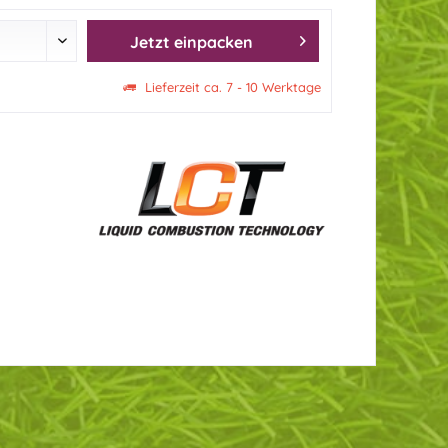
Jetzt einpacken
Lieferzeit ca. 7 - 10 Werktage