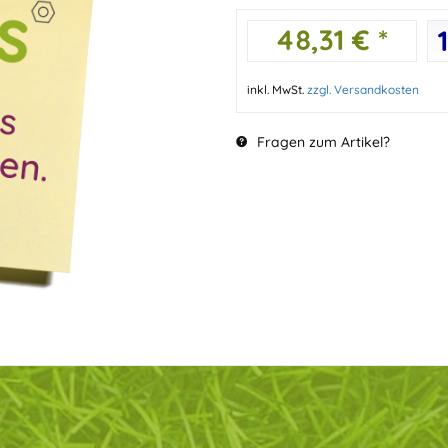
48,31 € *
inkl. MwSt.
zzgl. Versandkosten
Fragen zum Artikel?