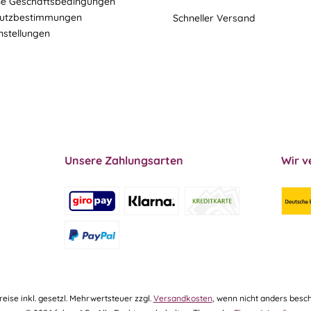
ne Geschäftsbedingungen
utzbestimmungen
Schneller Versand
nstellungen
Unsere Zahlungsarten
Wir v
Preise inkl. gesetzl. Mehrwertsteuer zzgl.
Versandkosten
, wenn nicht anders besch