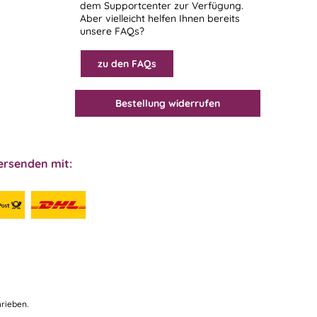
dem
Supportcenter
zur Verfügung.
Aber vielleicht helfen Ihnen bereits
unsere FAQs?
zu den FAQs
Bestellung widerrufen
ersenden mit:
rieben.