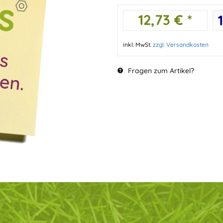
12,73 € *
inkl. MwSt.
zzgl. Versandkosten
Fragen zum Artikel?