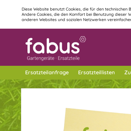
Diese Website benutzt Cookies, die für den technischen B
Andere Cookies, die den Komfort bei Benutzung dieser W
anderen Websites und sozialen Netzwerken vereinfachen
Ersatzteilanfrage
Ersatzteillisten
Zu