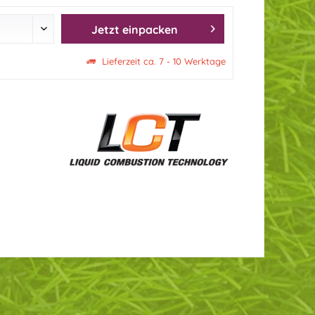
Jetzt einpacken
Lieferzeit ca. 7 - 10 Werktage