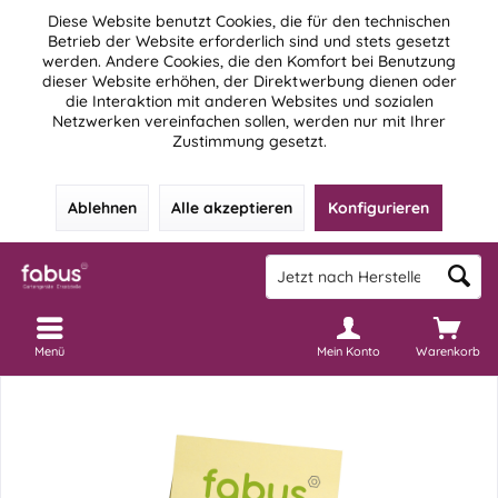
Diese Website benutzt Cookies, die für den technischen
Betrieb der Website erforderlich sind und stets gesetzt
werden. Andere Cookies, die den Komfort bei Benutzung
dieser Website erhöhen, der Direktwerbung dienen oder
die Interaktion mit anderen Websites und sozialen
Netzwerken vereinfachen sollen, werden nur mit Ihrer
Zustimmung gesetzt.
Ablehnen
Alle akzeptieren
Konfigurieren
Menü
Mein Konto
Warenkorb