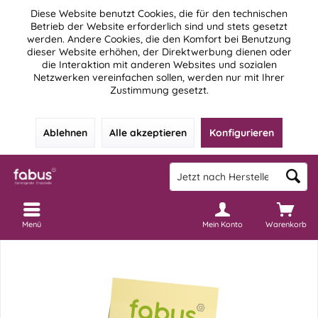
Diese Website benutzt Cookies, die für den technischen
Betrieb der Website erforderlich sind und stets gesetzt
werden. Andere Cookies, die den Komfort bei Benutzung
dieser Website erhöhen, der Direktwerbung dienen oder
die Interaktion mit anderen Websites und sozialen
Netzwerken vereinfachen sollen, werden nur mit Ihrer
Zustimmung gesetzt.
Ablehnen
Alle akzeptieren
Konfigurieren
Menü
Mein Konto
Warenkorb