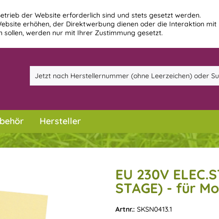
etrieb der Website erforderlich sind und stets gesetzt werden.
ebsite erhöhen, der Direktwerbung dienen oder die Interaktion mit
 sollen, werden nur mit Ihrer Zustimmung gesetzt.
behör
Hersteller
EU 230V ELEC.
STAGE) - für Mo
Artnr.:
SKSN0413.1