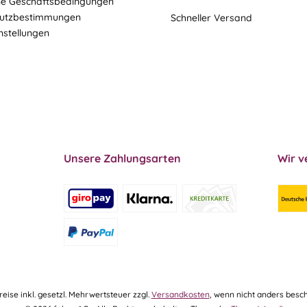
ne Geschäftsbedingungen
utzbestimmungen
Schneller Versand
nstellungen
Unsere Zahlungsarten
Wir v
Preise inkl. gesetzl. Mehrwertsteuer zzgl.
Versandkosten
, wenn nicht anders besch