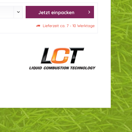
Jetzt einpacken
Lieferzeit ca. 7 - 10 Werktage