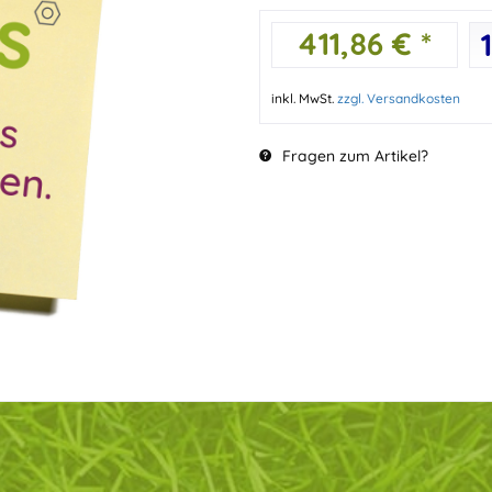
411,86 € *
inkl. MwSt.
zzgl. Versandkosten
Fragen zum Artikel?