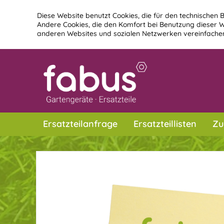
Diese Website benutzt Cookies, die für den technischen B
Andere Cookies, die den Komfort bei Benutzung dieser W
anderen Websites und sozialen Netzwerken vereinfachen
Ersatzteilanfrage
Ersatzteillisten
Zu