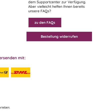
dem
Supportcenter
zur Verfügung.
Aber vielleicht helfen Ihnen bereits
unsere FAQs?
zu den FAQs
Bestellung widerrufen
ersenden mit:
rieben.