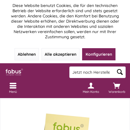
Diese Website benutzt Cookies, die für den technischen
Betrieb der Website erforderlich sind und stets gesetzt
werden. Andere Cookies, die den Komfort bei Benutzung
dieser Website erhöhen, der Direktwerbung dienen oder
die Interaktion mit anderen Websites und sozialen
Netzwerken vereinfachen sollen, werden nur mit Ihrer
Zustimmung gesetzt.
Ablehnen
Alle akzeptieren
Konfigurieren
Menü
Mein Konto
Warenkorb