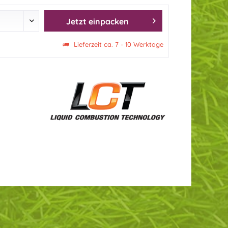
Jetzt einpacken
Lieferzeit ca. 7 - 10 Werktage