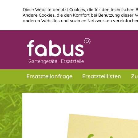
Diese Website benutzt Cookies, die für den technischen B
Andere Cookies, die den Komfort bei Benutzung dieser W
anderen Websites und sozialen Netzwerken vereinfachen
Ersatzteilanfrage
Ersatzteillisten
Zu