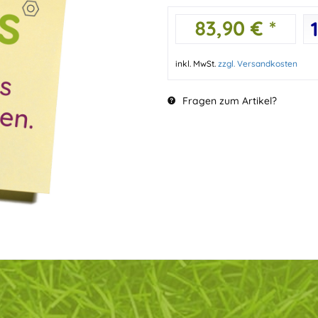
83,90 € *
inkl. MwSt.
zzgl. Versandkosten
Fragen zum Artikel?