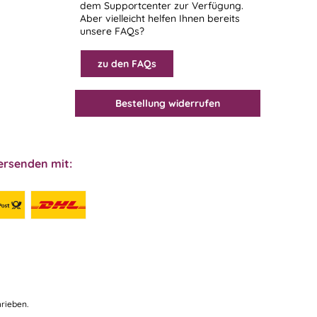
dem
Supportcenter
zur Verfügung.
Aber vielleicht helfen Ihnen bereits
unsere FAQs?
zu den FAQs
Bestellung widerrufen
ersenden mit:
rieben.