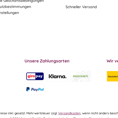
ne Geschäftsbedingungen
utzbestimmungen
Schneller Versand
nstellungen
Unsere Zahlungsarten
Wir v
Preise inkl. gesetzl. Mehrwertsteuer zzgl.
Versandkosten
, wenn nicht anders besch