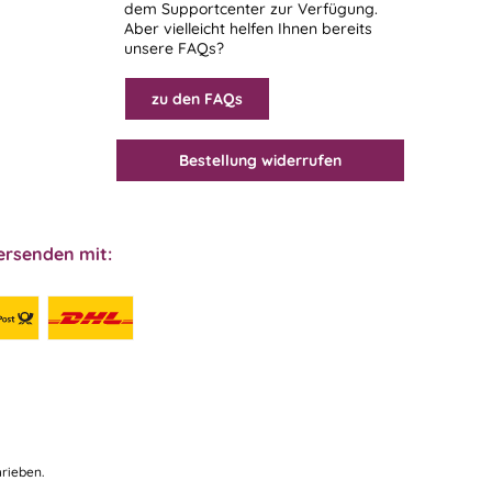
dem
Supportcenter
zur Verfügung.
Aber vielleicht helfen Ihnen bereits
unsere FAQs?
zu den FAQs
Bestellung widerrufen
ersenden mit:
rieben.