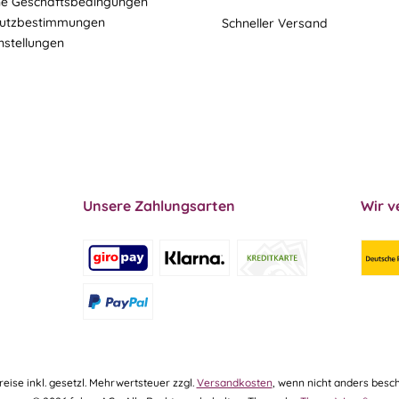
ne Geschäftsbedingungen
utzbestimmungen
Schneller Versand
nstellungen
Unsere Zahlungsarten
Wir v
Preise inkl. gesetzl. Mehrwertsteuer zzgl.
Versandkosten
, wenn nicht anders besch