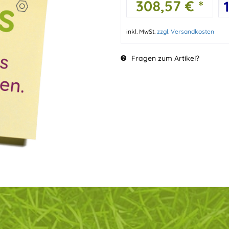
308,57 € *
inkl. MwSt.
zzgl. Versandkosten
Fragen zum Artikel?