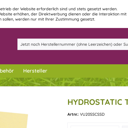
etrieb der Website erforderlich sind und stets gesetzt werden.
ebsite erhöhen, der Direktwerbung dienen oder die Interaktion mit
 sollen, werden nur mit Ihrer Zustimmung gesetzt.
behör
Hersteller
HYDROSTATIC 
Artnr.:
VU20SSCSSD