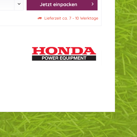
Jetzt einpacken
Lieferzeit ca. 7 - 10 Werktage