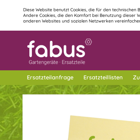
Diese Website benutzt Cookies, die für den technischen B
Andere Cookies, die den Komfort bei Benutzung dieser W
anderen Websites und sozialen Netzwerken vereinfachen
Ersatzteilanfrage
Ersatzteillisten
Zu