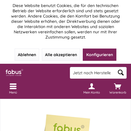
Diese Website benutzt Cookies, die für den technischen
Betrieb der Website erforderlich sind und stets gesetzt
werden. Andere Cookies, die den Komfort bei Benutzung
dieser Website erhöhen, der Direktwerbung dienen oder
die Interaktion mit anderen Websites und sozialen
Netzwerken vereinfachen sollen, werden nur mit Ihrer
Zustimmung gesetzt.
Ablehnen
Alle akzeptieren
Konfigurieren
Menü
Mein Konto
Warenkorb