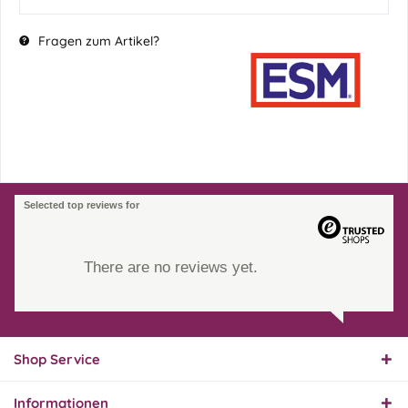
Fragen zum Artikel?
Selected top reviews for
There are no reviews yet.
Shop Service
Informationen