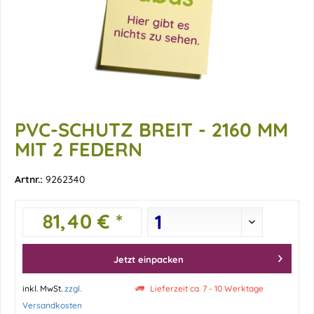
PVC-SCHUTZ BREIT - 2160 MM
MIT 2 FEDERN
Artnr.:
9262340
81,40 € *
Jetzt einpacken
inkl. MwSt.
zzgl.
Lieferzeit ca. 7 - 10 Werktage
Versandkosten